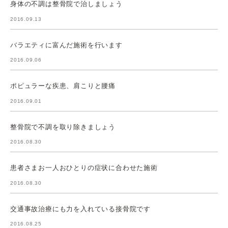
身体の不調は整骨院で治しましょう
2016.09.13
バラエティに富んだ施術を行います
2016.09.06
ポピュラーな疾患、肩こりと腰痛
2016.09.01
整骨院で不調を取り除きましょう
2016.08.30
患者さまお一人おひとりの症状に合わせた施術
2016.08.30
交通事故治療にも力を入れている接骨院です
2016.08.25