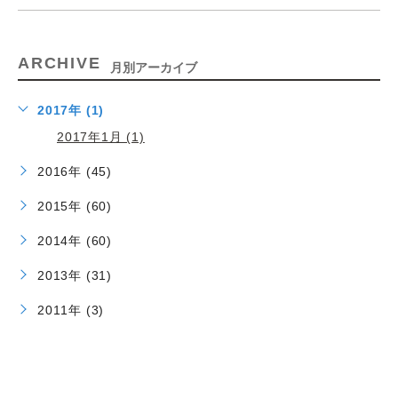
ARCHIVE
月別アーカイブ
2017年 (1)
2017年1月 (1)
2016年 (45)
2015年 (60)
2014年 (60)
2013年 (31)
2011年 (3)