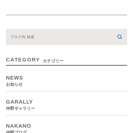
CATEGORY
カテゴリー
NEWS
お知らせ
GARALLY
仲野ギャラリー
NAKANO
仲野ブログ