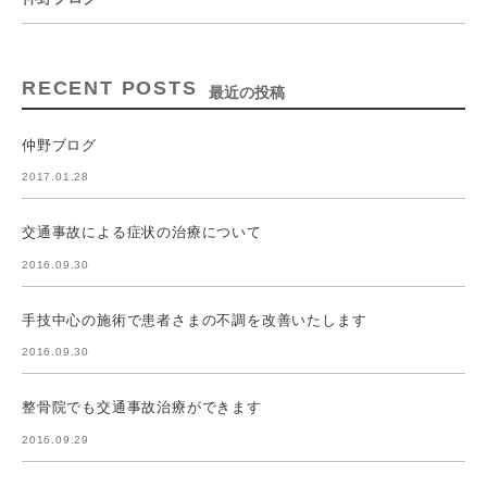
RECENT POSTS
最近の投稿
仲野ブログ
2017.01.28
交通事故による症状の治療について
2016.09.30
手技中心の施術で患者さまの不調を改善いたします
2016.09.30
整骨院でも交通事故治療ができます
2016.09.29