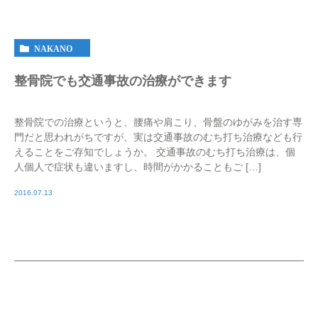
NAKANO
整骨院でも交通事故の治療ができます
整骨院での治療というと、腰痛や肩こり、骨盤のゆがみを治す専
門だと思われがちですが、実は交通事故のむち打ち治療なども行
えることをご存知でしょうか。 交通事故のむち打ち治療は、個
人個人で症状も違いますし、時間がかかることもご […]
2016.07.13