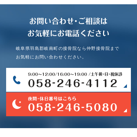
お問い合わせ･ご相談は
お気軽にお電話ください
岐阜県羽島郡岐南町の接骨院なら仲野接骨院まで
お気軽にお問い合わせください。