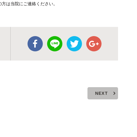
の方は当院にご連絡ください。
NEXT