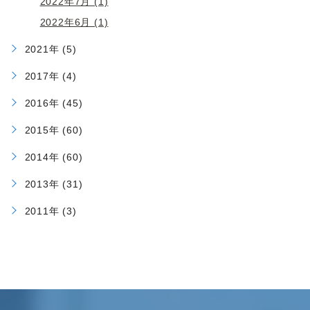
2022年7月 (1)
2022年6月 (1)
2021年 (5)
2017年 (4)
2016年 (45)
2015年 (60)
2014年 (60)
2013年 (31)
2011年 (3)