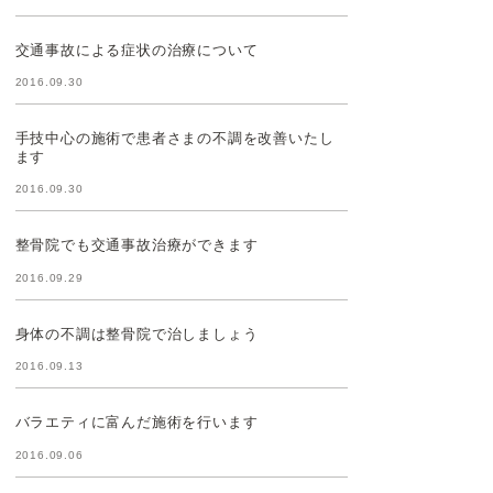
交通事故による症状の治療について
2016.09.30
手技中心の施術で患者さまの不調を改善いたし
ます
2016.09.30
整骨院でも交通事故治療ができます
2016.09.29
身体の不調は整骨院で治しましょう
2016.09.13
バラエティに富んだ施術を行います
2016.09.06