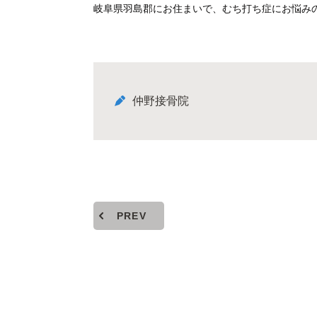
岐阜県羽島郡にお住まいで、むち打ち症にお悩み
仲野接骨院
PREV