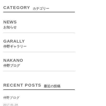
CATEGORY
カテゴリー
NEWS
お知らせ
GARALLY
仲野ギャラリー
NAKANO
仲野ブログ
RECENT POSTS
最近の投稿
仲野ブログ
2017.01.28