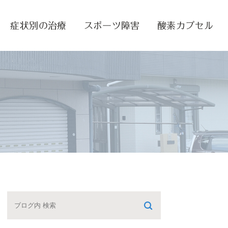
症状別の治療
スポーツ障害
酸素カプセル