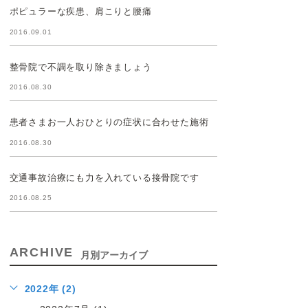
ポピュラーな疾患、肩こりと腰痛
2016.09.01
整骨院で不調を取り除きましょう
2016.08.30
患者さまお一人おひとりの症状に合わせた施術
2016.08.30
交通事故治療にも力を入れている接骨院です
2016.08.25
ARCHIVE
月別アーカイブ
2022年 (2)