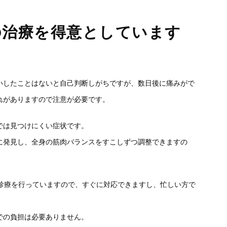
の治療を得意としています
いしたことはないと自己判断しがちですが、数日後に痛みがで
れがありますので注意が必要です。
では見つけにくい症状です。
に発見し、全身の筋肉バランスをすこしずつ調整できますの
で診療を行っていますので、すぐに対応できますし、忙しい方で
での負担は必要ありません。