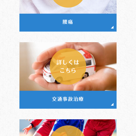
腰痛
詳しくは
こちら
交通事故治療