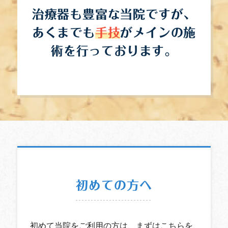
治療器も豊富な当院ですが、
あくまでも
手技
がメインの施
術を行っております。
初めての方へ
初めて当院をご利用の方は、まずはこちらを