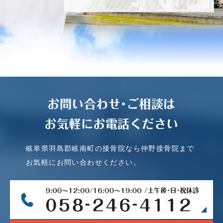
お問い合わせ･ご相談は
お気軽にお電話ください
岐阜県羽島郡岐南町の接骨院なら仲野接骨院まで
お気軽にお問い合わせください。