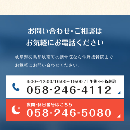
お問い合わせ･ご相談は
お気軽にお電話ください
岐阜県羽島郡岐南町の接骨院なら仲野接骨院まで
お気軽にお問い合わせください。