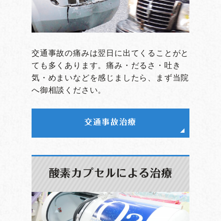
交通事故の痛みは翌日に出てくることがと
ても多くあります。痛み・だるさ・吐き
気・めまいなどを感じましたら、まず当院
へ御相談ください。
交通事故治療
酸素カプセルによる治療