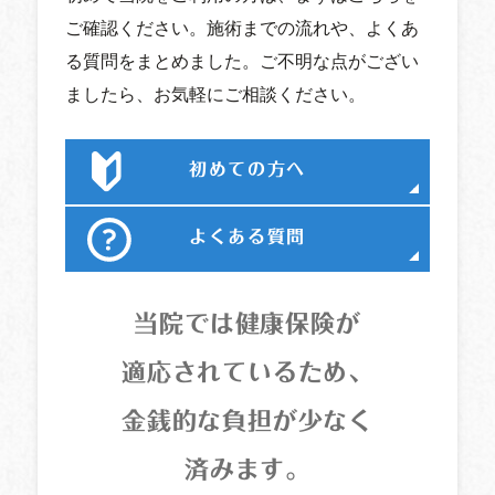
ご確認ください。施術までの流れや、よくあ
る質問をまとめました。ご不明な点がござい
ましたら、お気軽にご相談ください。
初めての方へ
よくある質問
当院では健康保険が
適応されているため、
金銭的な負担が少なく
済みます。