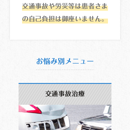
交通事故や労災等は患者さま
の自己負担は御座いません。
お悩み別メニュー
交通事故治療