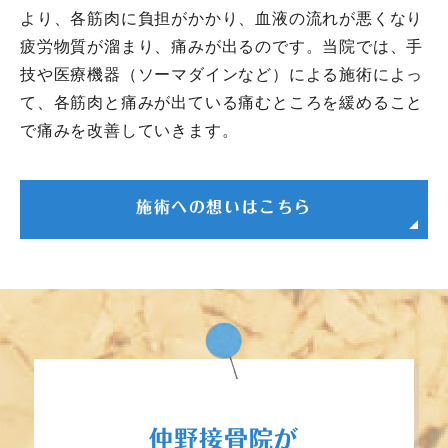
より、各筋肉に負担がかかり、血液の流れが悪くなり
疲労物質が溜まり、痛みが出るのです。当院では、手
技や医療機器（ソーマダインなど）による施術によっ
て、各筋肉と痛みが出ている痛むところを緩めること
で痛みを改善していきます。
施術への想いはこちら
仲野接骨院が