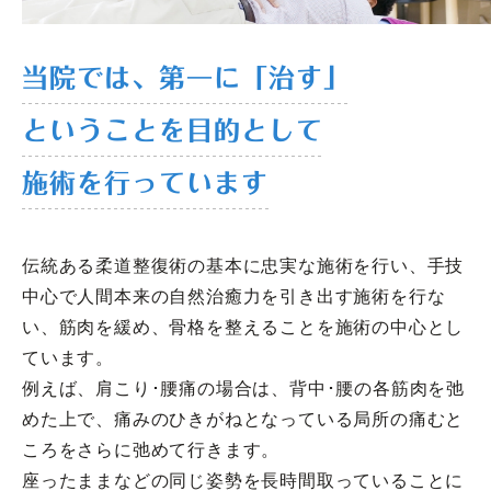
当院では、第一に「治す」
ということを目的として
施術を行っています
伝統ある柔道整復術の基本に忠実な施術を行い、手技
中心で人間本来の自然治癒力を引き出す施術を行な
い、筋肉を緩め、骨格を整えることを施術の中心とし
ています。
例えば、肩こり･腰痛の場合は、背中･腰の各筋肉を弛
めた上で、痛みのひきがねとなっている局所の痛むと
ころをさらに弛めて行きます。
座ったままなどの同じ姿勢を長時間取っていることに