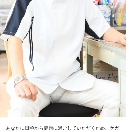
あなたに日頃から健康に過ごしていただくため、ケガ、