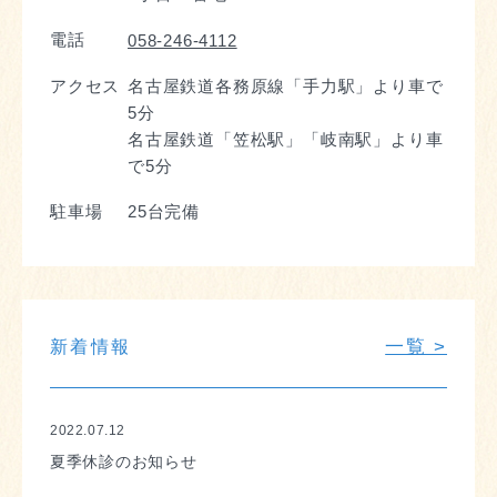
電話
058-246-4112
アクセス
名古屋鉄道各務原線「手力駅」より車で
5分
名古屋鉄道「笠松駅」「岐南駅」より車
で5分
駐車場
25台完備
一覧 >
新着情報
2022.07.12
夏季休診のお知らせ