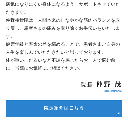
病気になりにくい身体になるよう、サポートさせていた
だきます。
仲野接骨院は、人間本来のしなやかな筋肉バランスを取
り戻し、患者さまの痛みを取り除くお手伝いをいたしま
す。
健康年齢と寿命の差を縮めることで、患者さまご自身の
人生を楽しんでいただきたいと思っております。
体が重い、だるいなど不調を感じたらお一人で悩む前
に、当院にお気軽にご相談ください。
仲野 茂
院長
SHIGERU NAKANO
院長紹介はこちら