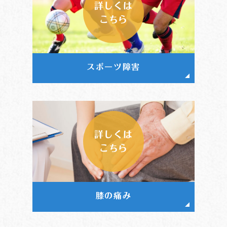
詳しくは
こちら
スポーツ障害
詳しくは
こちら
膝の痛み