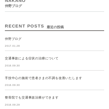
NAKANO
仲野ブログ
RECENT POSTS
最近の投稿
仲野ブログ
2017.01.28
交通事故による症状の治療について
2016.09.30
手技中心の施術で患者さまの不調を改善いたします
2016.09.30
整骨院でも交通事故治療ができます
2016.09.29