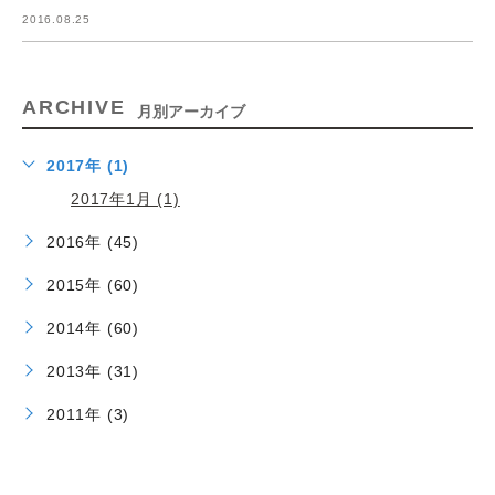
2016.08.25
ARCHIVE
月別アーカイブ
2017年 (1)
2017年1月 (1)
2016年 (45)
2015年 (60)
2014年 (60)
2013年 (31)
2011年 (3)