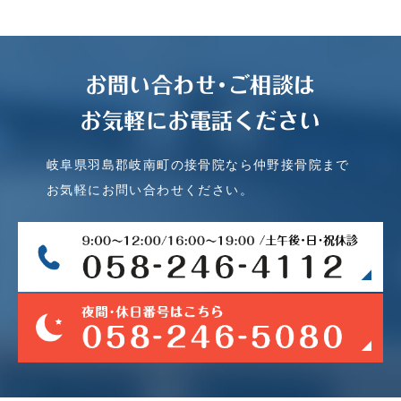
お問い合わせ･ご相談は
お気軽にお電話ください
岐阜県羽島郡岐南町の接骨院なら仲野接骨院まで
お気軽にお問い合わせください。