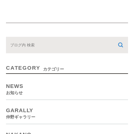
CATEGORY
カテゴリー
NEWS
お知らせ
GARALLY
仲野ギャラリー