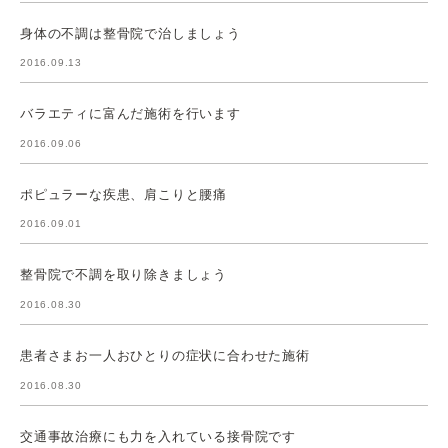
身体の不調は整骨院で治しましょう
2016.09.13
バラエティに富んだ施術を行います
2016.09.06
ポピュラーな疾患、肩こりと腰痛
2016.09.01
整骨院で不調を取り除きましょう
2016.08.30
患者さまお一人おひとりの症状に合わせた施術
2016.08.30
交通事故治療にも力を入れている接骨院です