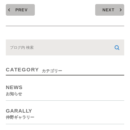
PREV
NEXT
CATEGORY
カテゴリー
NEWS
お知らせ
GARALLY
仲野ギャラリー