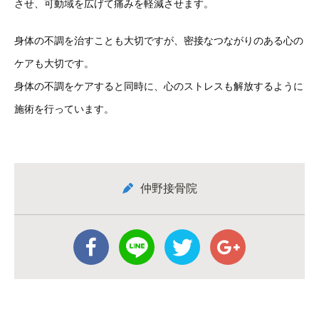
させ、可動域を広げて痛みを軽減させます。
身体の不調を治すことも大切ですが、密接なつながりのある心の
ケアも大切です。
身体の不調をケアすると同時に、心のストレスも解放するように
施術を行っています。
仲野接骨院