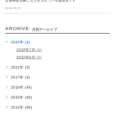
交通事故治療にも力を入れている接骨院です
2016.08.25
ARCHIVE
月別アーカイブ
2022年 (2)
2022年7月 (1)
2022年6月 (1)
2021年 (5)
2017年 (4)
2016年 (45)
2015年 (60)
2014年 (60)