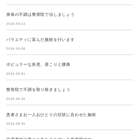
身体の不調は整骨院で治しましょう
2016.09.13
バラエティに富んだ施術を行います
2016.09.06
ポピュラーな疾患、肩こりと腰痛
2016.09.01
整骨院で不調を取り除きましょう
2016.08.30
患者さまお一人おひとりの症状に合わせた施術
2016.08.30