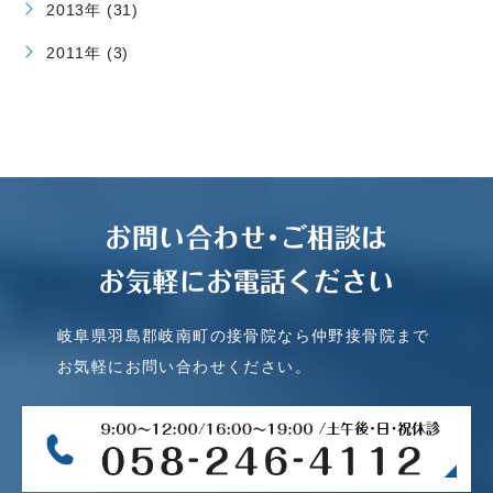
2013年 (31)
2011年 (3)
お問い合わせ･ご相談は
お気軽にお電話ください
岐阜県羽島郡岐南町の接骨院なら仲野接骨院まで
お気軽にお問い合わせください。