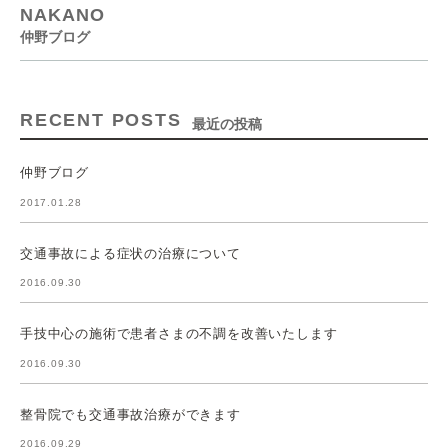
NAKANO
仲野ブログ
RECENT POSTS
最近の投稿
仲野ブログ
2017.01.28
交通事故による症状の治療について
2016.09.30
手技中心の施術で患者さまの不調を改善いたします
2016.09.30
整骨院でも交通事故治療ができます
2016.09.29