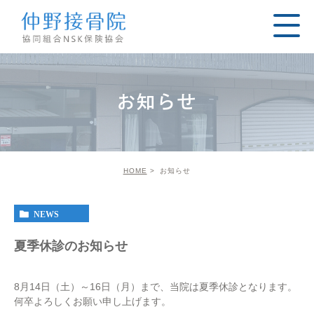
お知らせ
HOME
お知らせ
NEWS
夏季休診のお知らせ
8月14日（土）～16日（月）まで、当院は夏季休診となります。
何卒よろしくお願い申し上げます。