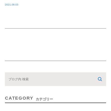
2021.08.03
CATEGORY
カテゴリー