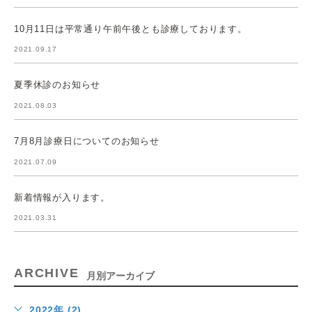
10月11日は平常通り午前午後とも診療しております。
2021.09.17
夏季休診のお知らせ
2021.08.03
7月8月診療日についてのお知らせ
2021.07.09
新着情報が入ります。
2021.03.31
ARCHIVE
月別アーカイブ
2022年 (2)