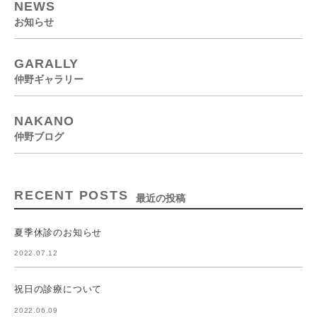
NEWS
お知らせ
GARALLY
仲野ギャラリー
NAKANO
仲野ブログ
RECENT POSTS
最近の投稿
夏季休診のお知らせ
2022.07.12
祝日の診療について
2022.06.09