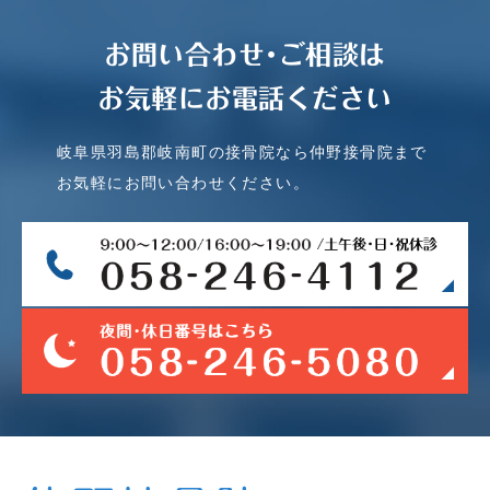
お問い合わせ･ご相談は
お気軽にお電話ください
岐阜県羽島郡岐南町の接骨院なら仲野接骨院まで
お気軽にお問い合わせください。