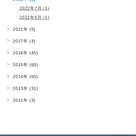
2022年7月 (1)
2022年6月 (1)
2021年 (5)
2017年 (4)
2016年 (45)
2015年 (60)
2014年 (60)
2013年 (31)
2011年 (3)