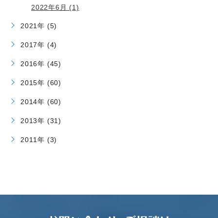
2022年6月 (1)
2021年 (5)
2017年 (4)
2016年 (45)
2015年 (60)
2014年 (60)
2013年 (31)
2011年 (3)