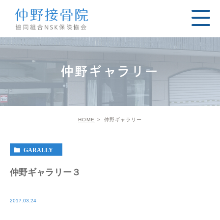
仲野ギャラリー
HOME
仲野ギャラリー
GARALLY
仲野ギャラリー３
2017.03.24