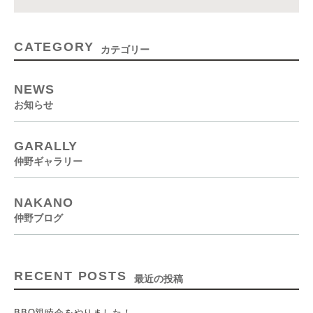
CATEGORY
カテゴリー
NEWS
お知らせ
GARALLY
仲野ギャラリー
NAKANO
仲野ブログ
RECENT POSTS
最近の投稿
BBQ親睦会をやりました！