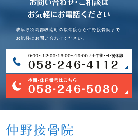
お問い合わせ･ご相談は
お気軽にお電話ください
岐阜県羽島郡岐南町の接骨院なら仲野接骨院まで
お気軽にお問い合わせください。