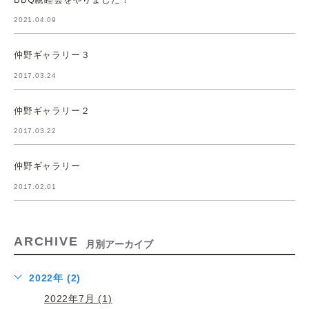
2021.04.09
仲野ギャラリー３
2017.03.24
仲野ギャラリー２
2017.03.22
仲野ギャラリー
2017.02.01
ARCHIVE
月別アーカイブ
2022年 (2)
2022年7月 (1)