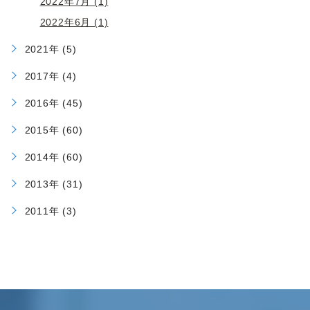
2022年7月 (1)
2022年6月 (1)
2021年 (5)
2017年 (4)
2016年 (45)
2015年 (60)
2014年 (60)
2013年 (31)
2011年 (3)