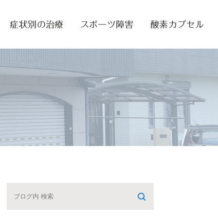
症状別の治療
スポーツ障害
酸素カプセル