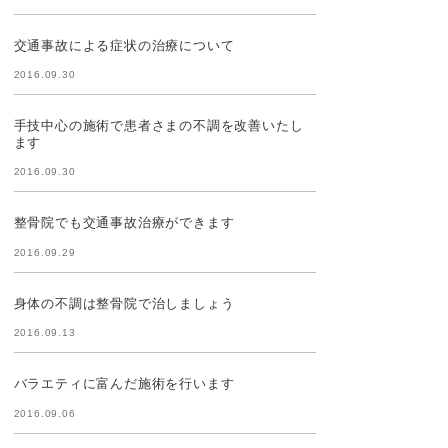
交通事故による症状の治療について
2016.09.30
手技中心の施術で患者さまの不調を改善いたし
ます
2016.09.30
整骨院でも交通事故治療ができます
2016.09.29
身体の不調は整骨院で治しましょう
2016.09.13
バラエティに富んだ施術を行います
2016.09.06