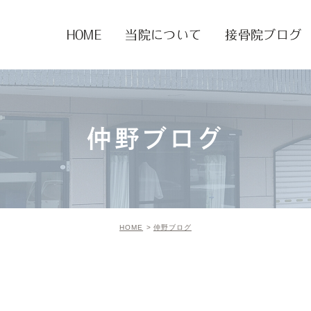
HOME
当院について
接骨院ブログ
仲野ブログ
HOME
仲野ブログ