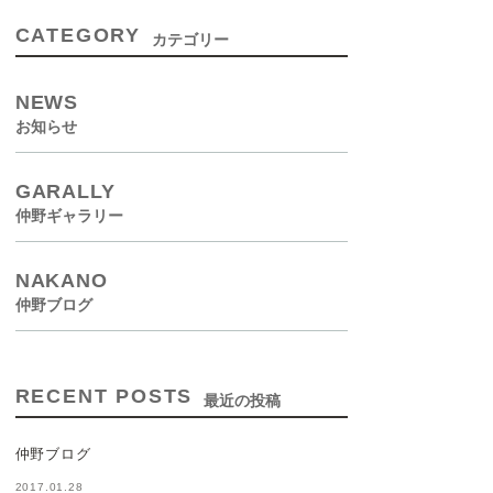
CATEGORY
カテゴリー
NEWS
お知らせ
GARALLY
仲野ギャラリー
NAKANO
仲野ブログ
RECENT POSTS
最近の投稿
仲野ブログ
2017.01.28