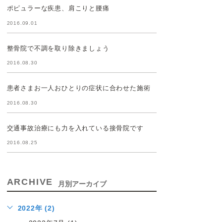
ポピュラーな疾患、肩こりと腰痛
2016.09.01
整骨院で不調を取り除きましょう
2016.08.30
患者さまお一人おひとりの症状に合わせた施術
2016.08.30
交通事故治療にも力を入れている接骨院です
2016.08.25
ARCHIVE
月別アーカイブ
2022年 (2)