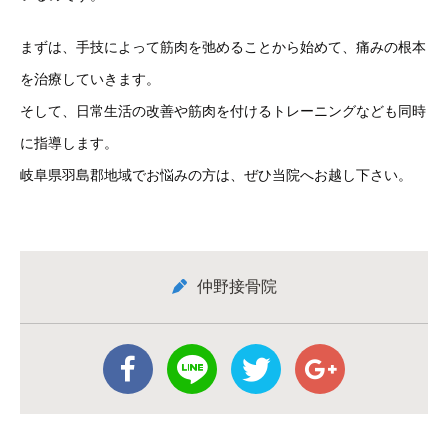
まずは、手技によって筋肉を弛めることから始めて、痛みの根本
を治療していきます。
そして、日常生活の改善や筋肉を付けるトレーニングなども同時
に指導します。
岐阜県羽島郡地域でお悩みの方は、ぜひ当院へお越し下さい。
仲野接骨院