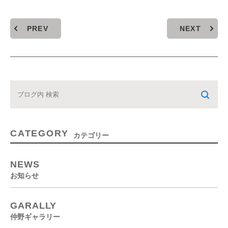
PREV
NEXT
CATEGORY
カテゴリー
NEWS
お知らせ
GARALLY
仲野ギャラリー