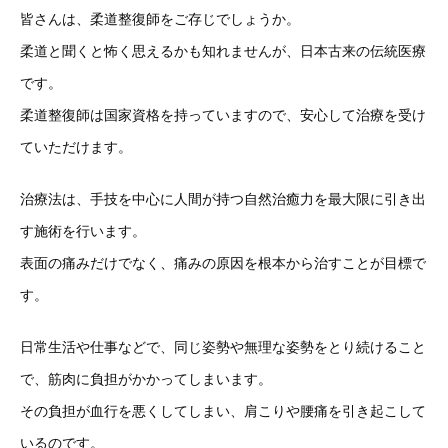
皆さんは、柔道整復師をご存じでしょうか。
柔道と聞くと怖く思えるかも知れませんが、日本古来の伝統医療
です。
柔道整復師は国家資格を持っていますので、安心して治療を受け
ていただけます。
治療法は、手技を中心に人間が持つ自然治癒力を最大限に引き出
す施術を行います。
表面の痛みだけでなく、痛みの原因を根本から治すことが目標で
す。
日常生活や仕事などで、同じ姿勢や無理な姿勢をとり続けること
で、筋肉に負担がかかってしまいます。
その負担が血行を悪くしてしまい、肩こりや腰痛を引き起こして
いるのです。