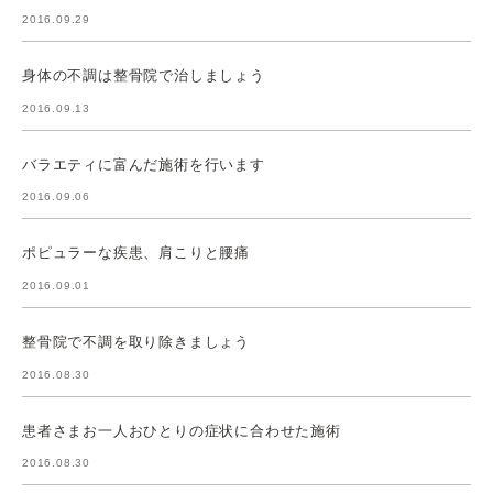
2016.09.29
身体の不調は整骨院で治しましょう
2016.09.13
バラエティに富んだ施術を行います
2016.09.06
ポピュラーな疾患、肩こりと腰痛
2016.09.01
整骨院で不調を取り除きましょう
2016.08.30
患者さまお一人おひとりの症状に合わせた施術
2016.08.30