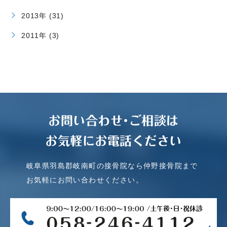
2013年 (31)
2011年 (3)
お問い合わせ･ご相談は
お気軽にお電話ください
岐阜県羽島郡岐南町の接骨院なら仲野接骨院まで
お気軽にお問い合わせください。