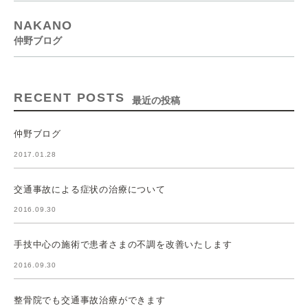
NAKANO
仲野ブログ
RECENT POSTS
最近の投稿
仲野ブログ
2017.01.28
交通事故による症状の治療について
2016.09.30
手技中心の施術で患者さまの不調を改善いたします
2016.09.30
整骨院でも交通事故治療ができます