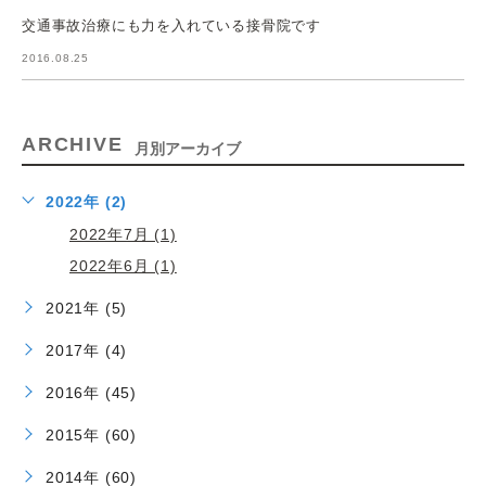
交通事故治療にも力を入れている接骨院です
2016.08.25
ARCHIVE
月別アーカイブ
2022年 (2)
2022年7月 (1)
2022年6月 (1)
2021年 (5)
2017年 (4)
2016年 (45)
2015年 (60)
2014年 (60)