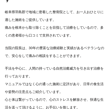
岐阜県羽島郡で地域に密着した整骨院として、お一人おひとりに
適した施術をご提供しています。
痛みを根本から取り除くことを目指して治療をしているので、多
くの患者様から口コミで支持されています。
当院の院長は、30年の豊富な治療経験と実績があるベテランなの
で、安心をして痛みの相談をすることができます。
手法を中心に、人間の持っている自然治癒威力を引き出す治療を
行っております。
マニュアルではなく心の通った施術に定評があり、日常の食生活
や姿勢の注意点もご紹介しています。
心と体は繋がっているので、心のストレスを解放させ、快適な生
活を送って頂けるように、お手伝いを致します。