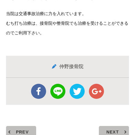
当院は交通事故治療に力を入れています。
むち打ち治療は、接骨院や整骨院でも治療を受けることができる
のでご利用下さい。
仲野接骨院
PREV
NEXT