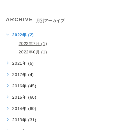
ARCHIVE
月別アーカイブ
2022年 (2)
2022年7月 (1)
2022年6月 (1)
2021年 (5)
2017年 (4)
2016年 (45)
2015年 (60)
2014年 (60)
2013年 (31)