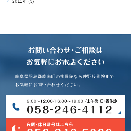
2011年 (3)
お問い合わせ･ご相談は
お気軽にお電話ください
岐阜県羽島郡岐南町の接骨院なら仲野接骨院まで
お気軽にお問い合わせください。