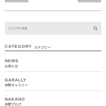
CATEGORY
カテゴリー
NEWS
お知らせ
GARALLY
仲野ギャラリー
NAKANO
仲野ブログ