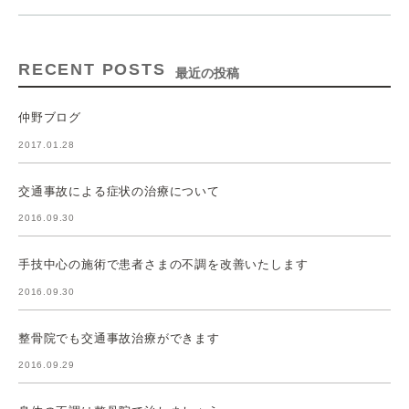
RECENT POSTS
最近の投稿
仲野ブログ
2017.01.28
交通事故による症状の治療について
2016.09.30
手技中心の施術で患者さまの不調を改善いたします
2016.09.30
整骨院でも交通事故治療ができます
2016.09.29