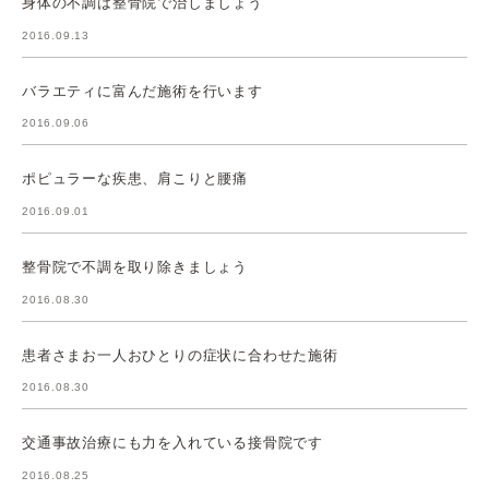
身体の不調は整骨院で治しましょう
2016.09.13
バラエティに富んだ施術を行います
2016.09.06
ポピュラーな疾患、肩こりと腰痛
2016.09.01
整骨院で不調を取り除きましょう
2016.08.30
患者さまお一人おひとりの症状に合わせた施術
2016.08.30
交通事故治療にも力を入れている接骨院です
2016.08.25