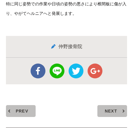
特に同じ姿勢での作業や日頃の姿勢の悪さにより椎間板に傷が入
り、やがてヘルニアへと発展します。
仲野接骨院
PREV
NEXT