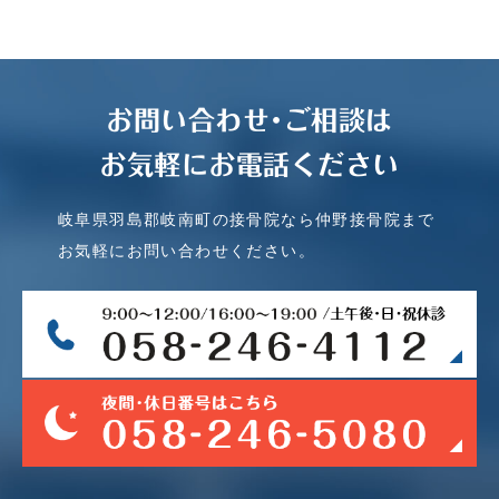
お問い合わせ･ご相談は
お気軽にお電話ください
岐阜県羽島郡岐南町の接骨院なら仲野接骨院まで
お気軽にお問い合わせください。