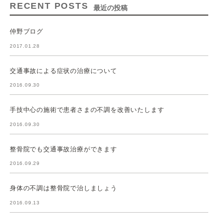
RECENT POSTS
最近の投稿
仲野ブログ
2017.01.28
交通事故による症状の治療について
2016.09.30
手技中心の施術で患者さまの不調を改善いたします
2016.09.30
整骨院でも交通事故治療ができます
2016.09.29
身体の不調は整骨院で治しましょう
2016.09.13