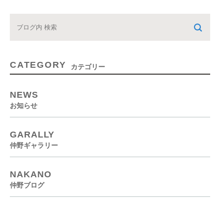
CATEGORY
カテゴリー
NEWS
お知らせ
GARALLY
仲野ギャラリー
NAKANO
仲野ブログ