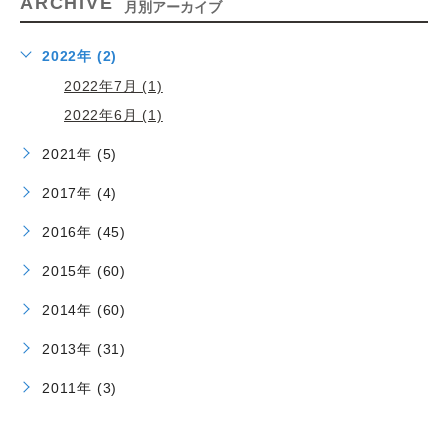
ARCHIVE
月別アーカイブ
2022年 (2)
2022年7月 (1)
2022年6月 (1)
2021年 (5)
2017年 (4)
2016年 (45)
2015年 (60)
2014年 (60)
2013年 (31)
2011年 (3)