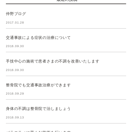
仲野ブログ
2017.01.28
交通事故による症状の治療について
2016.09.30
手技中心の施術で患者さまの不調を改善いたします
2016.09.30
整骨院でも交通事故治療ができます
2016.09.29
身体の不調は整骨院で治しましょう
2016.09.13