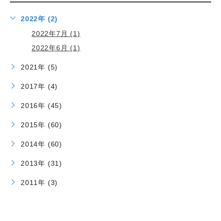
2022年 (2)
2022年7月 (1)
2022年6月 (1)
2021年 (5)
2017年 (4)
2016年 (45)
2015年 (60)
2014年 (60)
2013年 (31)
2011年 (3)