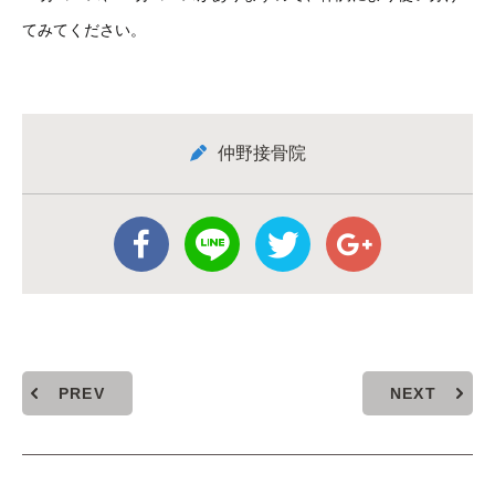
てみてください。
仲野接骨院
PREV
NEXT