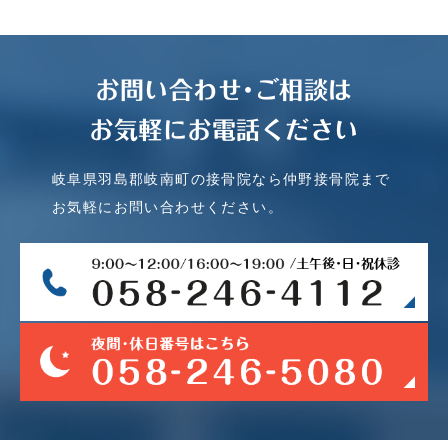
お問い合わせ･ご相談は
お気軽にお電話ください
岐阜県羽島郡岐南町の接骨院なら仲野接骨院まで
お気軽にお問い合わせください。