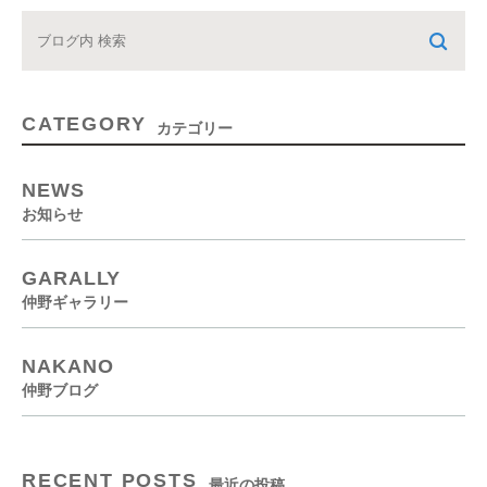
CATEGORY
カテゴリー
NEWS
お知らせ
GARALLY
仲野ギャラリー
NAKANO
仲野ブログ
RECENT POSTS
最近の投稿