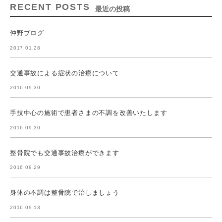
RECENT POSTS
最近の投稿
仲野ブログ
2017.01.28
交通事故による症状の治療について
2016.09.30
手技中心の施術で患者さまの不調を改善いたします
2016.09.30
整骨院でも交通事故治療ができます
2016.09.29
身体の不調は整骨院で治しましょう
2016.09.13