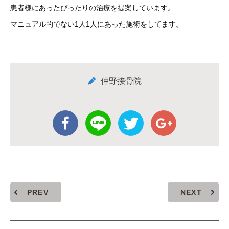
患者様にあったぴったりの治療を提案しています。
マニュアル的でない1人1人にあった施術をしてます。
仲野接骨院
PREV
NEXT