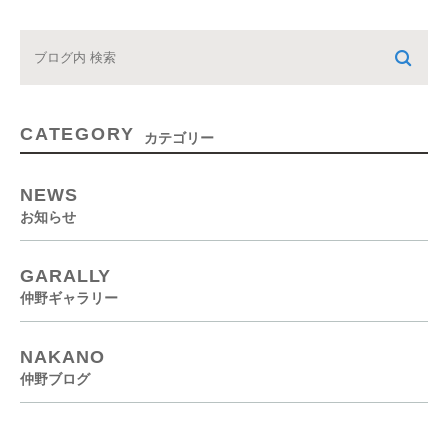
CATEGORY
カテゴリー
NEWS
お知らせ
GARALLY
仲野ギャラリー
NAKANO
仲野ブログ