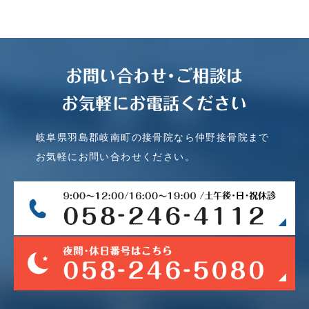
お問い合わせ･ご相談は
お気軽にお電話ください
岐阜県羽島郡岐南町の接骨院なら仲野接骨院まで
お気軽にお問い合わせください。