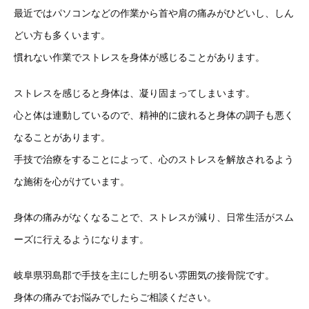
最近ではパソコンなどの作業から首や肩の痛みがひどいし、しん
どい方も多くいます。
慣れない作業でストレスを身体が感じることがあります。
ストレスを感じると身体は、凝り固まってしまいます。
心と体は連動しているので、精神的に疲れると身体の調子も悪く
なることがあります。
手技で治療をすることによって、心のストレスを解放されるよう
な施術を心がけています。
身体の痛みがなくなることで、ストレスが減り、日常生活がスム
ーズに行えるようになります。
岐阜県羽島郡で手技を主にした明るい雰囲気の接骨院です。
身体の痛みでお悩みでしたらご相談ください。