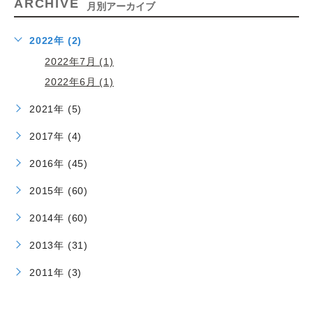
ARCHIVE
月別アーカイブ
2022年 (2)
2022年7月 (1)
2022年6月 (1)
2021年 (5)
2017年 (4)
2016年 (45)
2015年 (60)
2014年 (60)
2013年 (31)
2011年 (3)