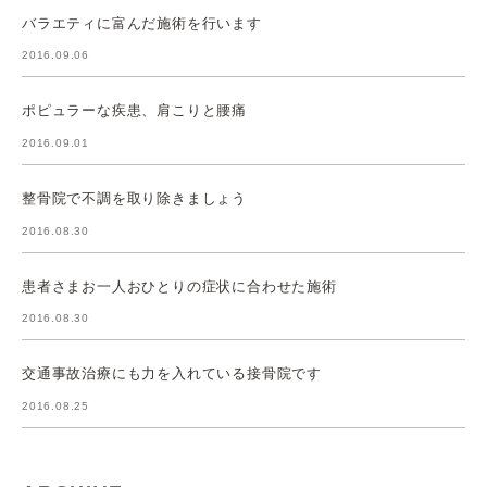
バラエティに富んだ施術を行います
2016.09.06
ポピュラーな疾患、肩こりと腰痛
2016.09.01
整骨院で不調を取り除きましょう
2016.08.30
患者さまお一人おひとりの症状に合わせた施術
2016.08.30
交通事故治療にも力を入れている接骨院です
2016.08.25